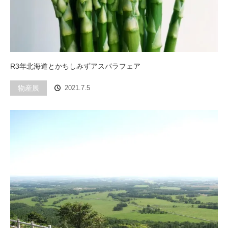
R3年北海道とかちしみずアスパラフェア
物産展
2021.7.5